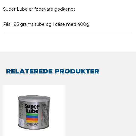
Super Lube er fødevare godkendt
Fås i 85 grams tube og i dåse med 400g
RELATEREDE PRODUKTER