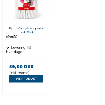
Rør til Candyfloss - pakke
med 50 stk
cfrør50
Levering 1-3
Hverdage
59,00 DKK
(inkl. moms)
VIS PRODUKT