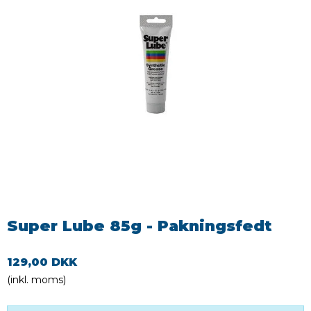
Super Lube 85g - Pakningsfedt
129,00 DKK
(inkl. moms)