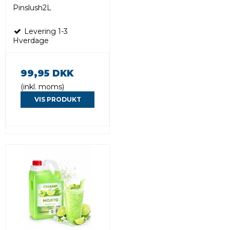
Pinslush2L
Levering 1-3
Hverdage
99,95 DKK
(inkl. moms)
VIS PRODUKT