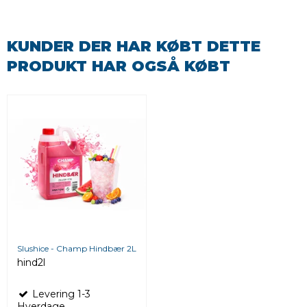
KUNDER DER HAR KØBT DETTE
PRODUKT HAR OGSÅ KØBT
Slushice - Champ Hindbær 2L
hind2l
Levering 1-3
Hverdage