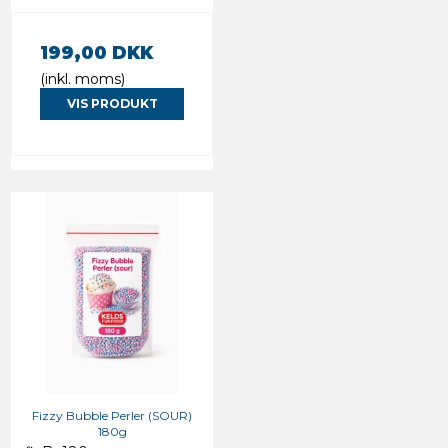
199,00 DKK
(inkl. moms)
VIS PRODUKT
Fizzy Bubble Perler (SOUR)
180g