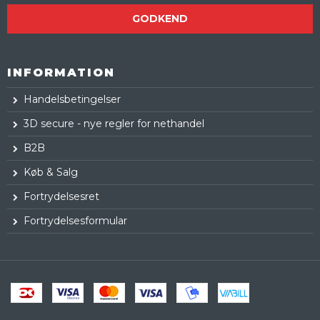
GODKEND
INFORMATION
Handelsbetingelser
3D secure - nye regler for nethandel
B2B
Køb & Salg
Fortrydelsesret
Fortrydelsesformular