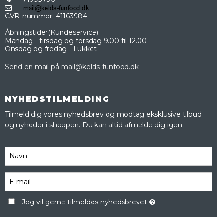
CVR-nummer
:
41163984
Åbningstider(Kundeservice):
Mandag - tirsdag og torsdag 9.00 til 12.00
Onsdag og fredag - Lukket
Send en mail på mail@kelds-funfood.dk
NYHEDSTILMELDING
Tilmeld dig vores nyhedsbrev og modtag eksklusive tilbud
og nyheder i shoppen. Du kan altid afmelde dig igen.
Jeg vil gerne tilmeldes nyhedsbrevet