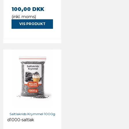
100,00 DKK
(inkl. moms)
VIS PRODUKT
Saltlakrids Krymmel 1000g
d1000-saltlak