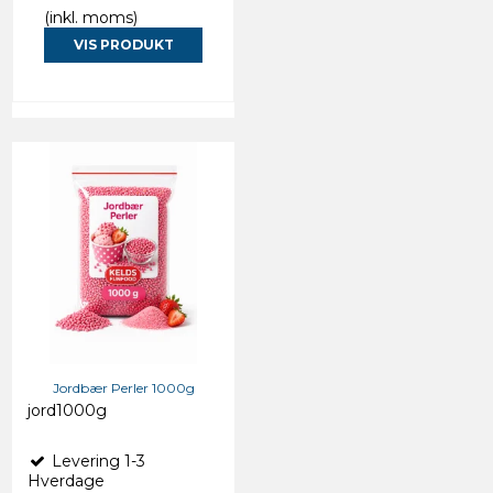
(inkl. moms)
VIS PRODUKT
Jordbær Perler 1000g
jord1000g
Levering 1-3
Hverdage