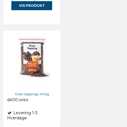
VIS PRODUKT
Oreo toppings 400g
d400-oreo
Levering 1-3
Hverdage