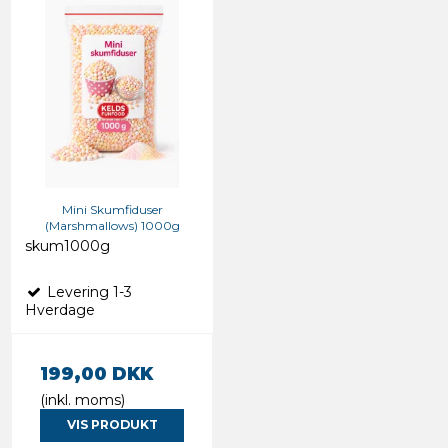
Mini Skumfiduser
(Marshmallows) 1000g
skum1000g
Levering 1-3
Hverdage
199,00 DKK
(inkl. moms)
VIS PRODUKT