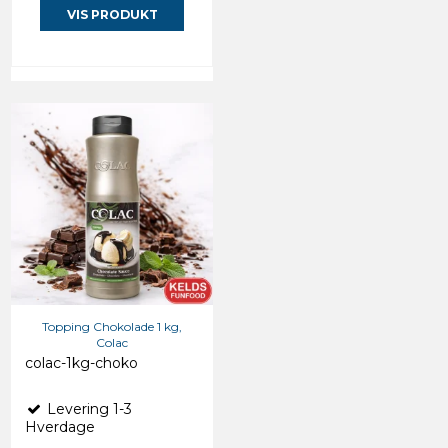
VIS PRODUKT
Topping Chokolade 1 kg,
Colac
colac-1kg-choko
Levering 1-3
Hverdage