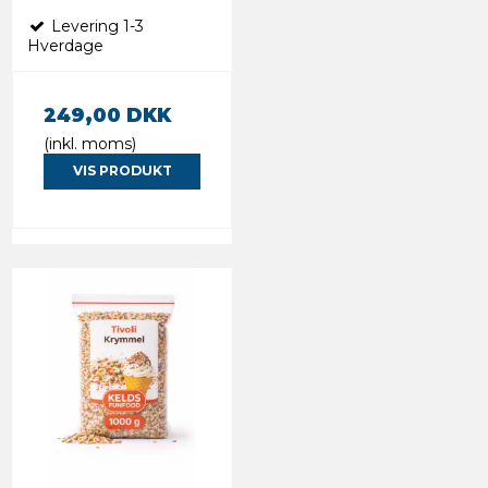
Levering 1-3
Hverdage
249,00 DKK
(inkl. moms)
VIS PRODUKT