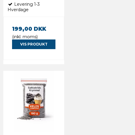
Levering 1-3
Hverdage
199,00 DKK
(inkl. moms)
VIS PRODUKT