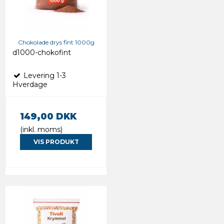
Chokolade drys fint 1000g
d1000-chokofint
Levering 1-3
Hverdage
149,00 DKK
(inkl. moms)
VIS PRODUKT