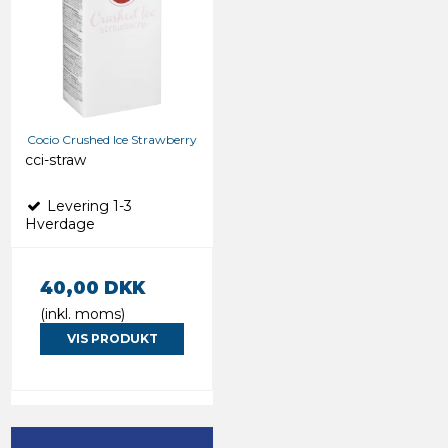
Cocio Crushed Ice Strawberry
cci-straw
Levering 1-3
Hverdage
40,00 DKK
(inkl. moms)
VIS PRODUKT