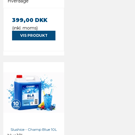
Hverdage
399,00 DKK
(inkl. moms)
VIS PRODUKT
Slushice - Champ Blue 10L