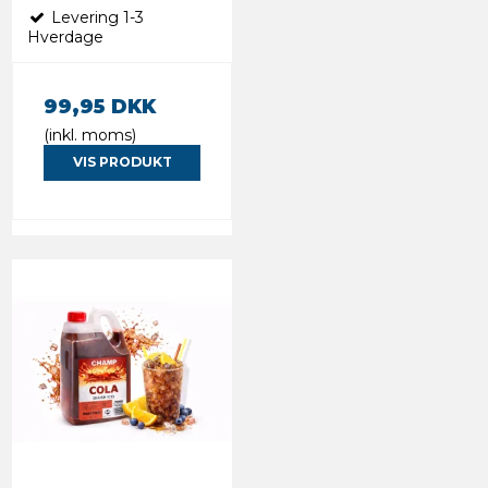
Levering 1-3
Hverdage
99,95 DKK
(inkl. moms)
VIS PRODUKT