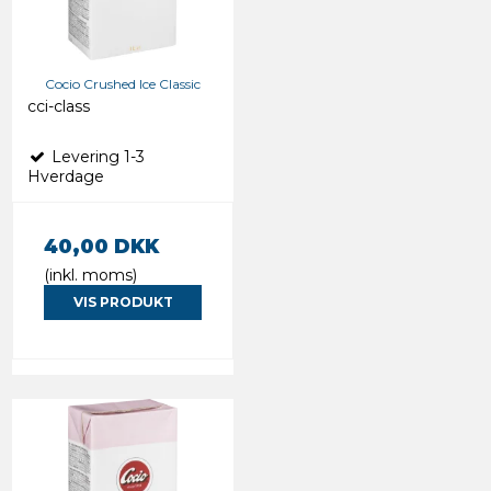
Cocio Crushed Ice Classic
cci-class
Levering 1-3
Hverdage
40,00 DKK
(inkl. moms)
VIS PRODUKT