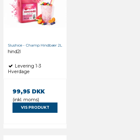
Slushice - Champ Hindbær 2L
hind2l
Levering 1-3
Hverdage
99,95 DKK
(inkl. moms)
VIS PRODUKT