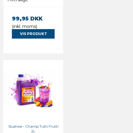
99,95 DKK
(inkl. moms)
VIS PRODUKT
Slushice - Champ Tutti Frutti
2L