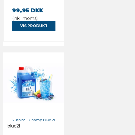
99,95 DKK
(inkl. moms)
VIS PRODUKT
Slushice - Champ Blue 2L
blue2l