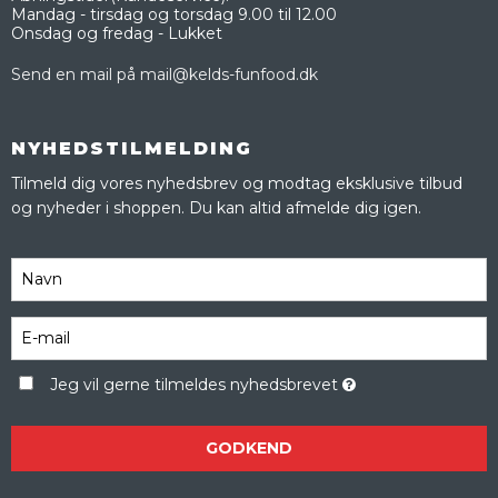
Mandag - tirsdag og torsdag 9.00 til 12.00
Onsdag og fredag - Lukket
Send en mail på mail@kelds-funfood.dk
NYHEDSTILMELDING
Tilmeld dig vores nyhedsbrev og modtag eksklusive tilbud
og nyheder i shoppen. Du kan altid afmelde dig igen.
Jeg vil gerne tilmeldes nyhedsbrevet
GODKEND