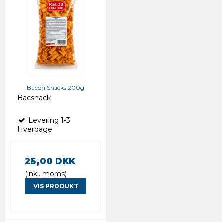
Bacon Snacks 200g
Bacsnack
Levering 1-3
Hverdage
25,00 DKK
(inkl. moms)
VIS PRODUKT