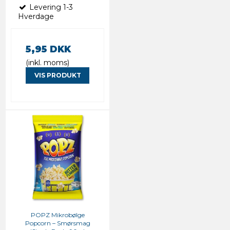
Levering 1-3
Hverdage
5,95 DKK
(inkl. moms)
VIS PRODUKT
POPZ Mikrobølge
Popcorn – Smørsmag