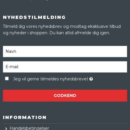
NYHEDSTILMELDING
Tilmeld dig vores nyhedsbrev og modtag eksklusive tilbud
og nyheder i shoppen. Du kan altid afmelde dig igen.
Jeg vil gerne tilmeldes nyhedsbrevet
GODKEND
INFORMATION
Handelsbetingelser