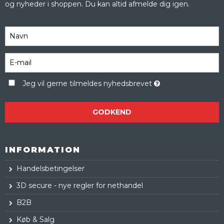
og nyheder i shoppen. Du kan altid afmelde dig igen.
Jeg vil gerne tilmeldes nyhedsbrevet
GODKEND
INFORMATION
Handelsbetingelser
3D secure - nye regler for nethandel
B2B
Køb & Salg