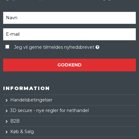
Jeg vil gerne tilmeldes nyhedsbrevet
GODKEND
INFORMATION
Handelsbetingelser
3D secure - nye regler for nethandel
B2B
Køb & Salg