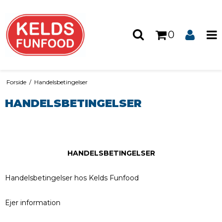
0
Forside
/
Handelsbetingelser
HANDELSBETINGELSER
HANDELSBETINGELSER
Handelsbetingelser hos Kelds Funfood
Ejer information