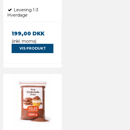
Levering 1-3
Hverdage
199,00 DKK
(inkl. moms)
VIS PRODUKT