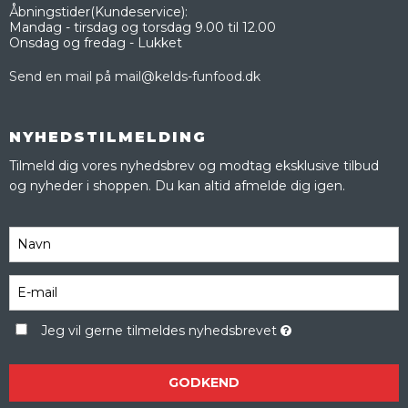
Åbningstider(Kundeservice):
Mandag - tirsdag og torsdag 9.00 til 12.00
Onsdag og fredag - Lukket
Send en mail på mail@kelds-funfood.dk
NYHEDSTILMELDING
Tilmeld dig vores nyhedsbrev og modtag eksklusive tilbud
og nyheder i shoppen. Du kan altid afmelde dig igen.
Jeg vil gerne tilmeldes nyhedsbrevet
GODKEND