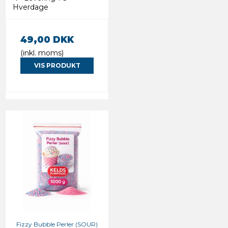
Hverdage
49,00 DKK
(inkl. moms)
VIS PRODUKT
Fizzy Bubble Perler (SOUR)