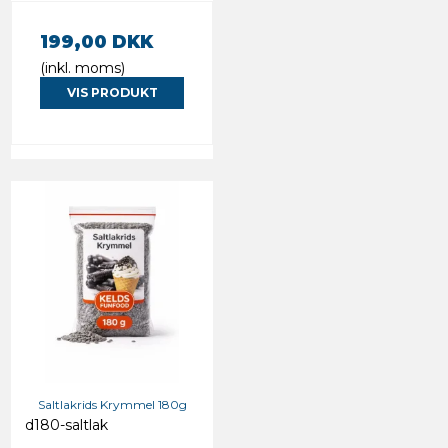
199,00 DKK
(inkl. moms)
VIS PRODUKT
Saltlakrids Krymmel 180g
d180-saltlak