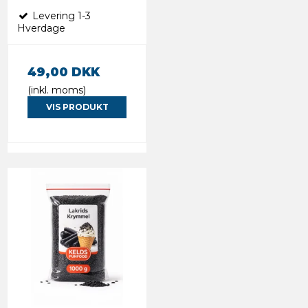
Levering 1-3
Hverdage
49,00 DKK
(inkl. moms)
VIS PRODUKT