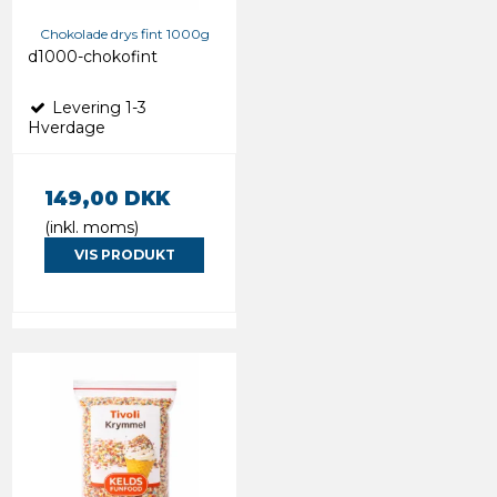
Chokolade drys fint 1000g
d1000-chokofint
Levering 1-3
Hverdage
149,00 DKK
(inkl. moms)
VIS PRODUKT