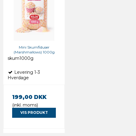
Mini Skumfiduser
(Marshmallows) 1000g
skum1000g
Levering 1-3
Hverdage
199,00 DKK
(inkl. moms)
VIS PRODUKT