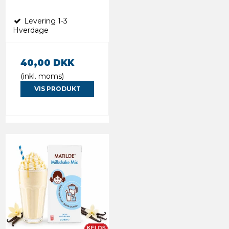
Levering 1-3
Hverdage
40,00 DKK
(inkl. moms)
VIS PRODUKT