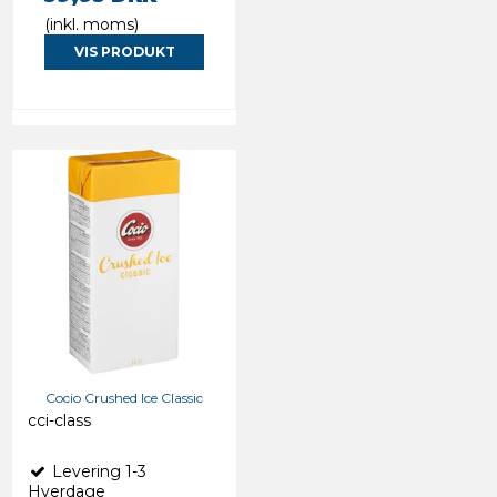
(inkl. moms)
VIS PRODUKT
Cocio Crushed Ice Classic
cci-class
Levering 1-3
Hverdage