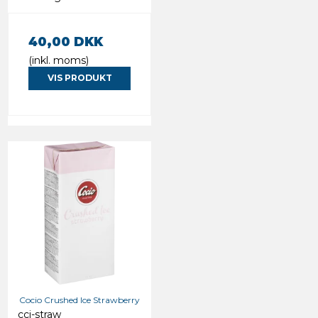
40,00 DKK
(inkl. moms)
VIS PRODUKT
Cocio Crushed Ice Strawberry
cci-straw