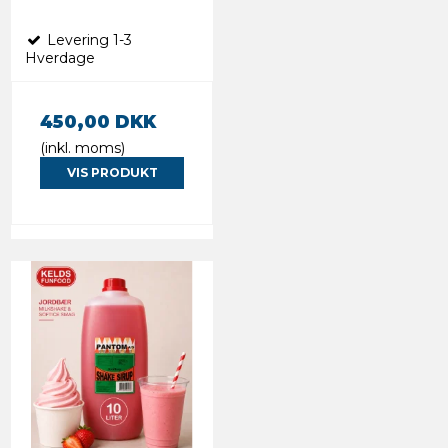
Levering 1-3
Hverdage
450,00 DKK
(inkl. moms)
VIS PRODUKT