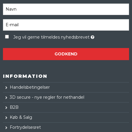
Jeg vil gerne tilmeldes nyhedsbrevet
GODKEND
INFORMATION
Handelsbetingelser
3D secure - nye regler for nethandel
B2B
Køb & Salg
Fortrydelsesret